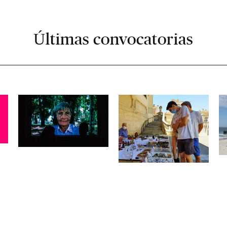
Últimas convocatorias