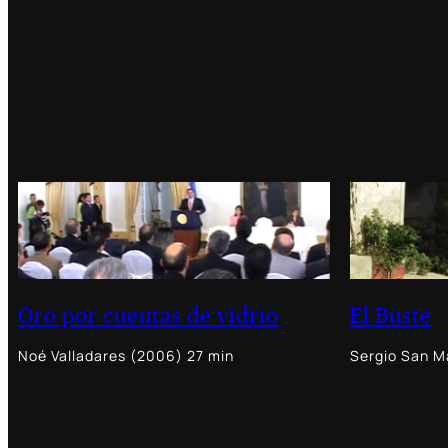
Oro por cuentas de vidrio
El Buste
Noé Valladares (2006) 27 min
Sergio San Ma