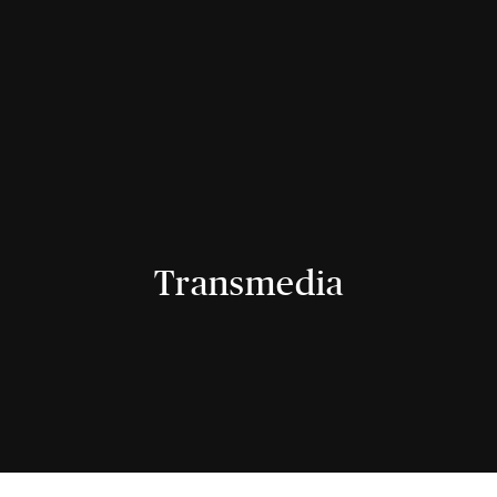
Transmedia