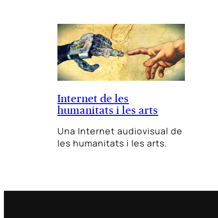
Internet de les
humanitats i les arts
Una Internet audiovisual de
les humanitats i les arts.