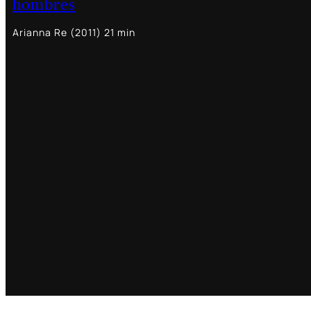
hombres
Arianna Re (2011) 21 min