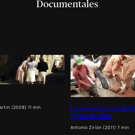
Documentales
rtin (2008) 11 min
La construcción del 
Mano de obra
Antonio Zirión (2011) 7 min