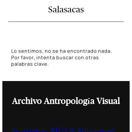
Salasacas
Lo sentimos, no se ha encontrado nada.
Por favor, intenta buscar con otras
palabras clave.
Archivo Antropología Visual
Africa
activismo
Amazonas