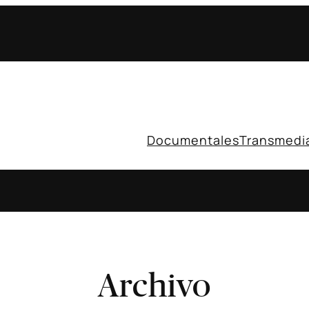
Documentales
Transmedi
Archivo