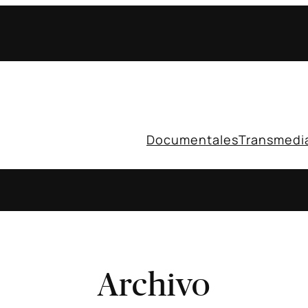
Documentales
Transmedi
Archivo