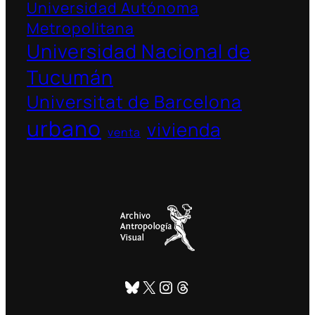
Universidad Autónoma
Metropolitana
Universidad Nacional de
Tucumán
Universitat de Barcelona
urbano
vivienda
venta
Bluesky
X
Instagram
Threads