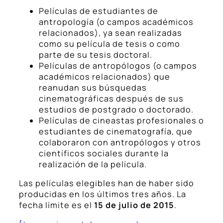
Películas de estudiantes de
antropología (o campos académicos
relacionados), ya sean realizadas
como su película de tesis o como
parte de su tesis doctoral.
Películas de antropólogos (o campos
académicos relacionados) que
reanudan sus búsquedas
cinematográficas después de sus
estudios de postgrado o doctorado.
Películas de cineastas profesionales o
estudiantes de cinematografía, que
colaboraron con antropólogos y otros
científicos sociales durante la
realización de la película.
Las películas elegibles han de haber sido
producidas en los últimos tres años. La
fecha límite es el
15 de julio de 2015
.