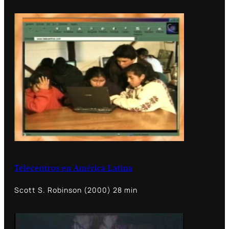
Telecentros en América Latina
Scott S. Robinson (2000) 28 min