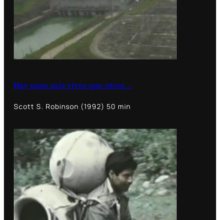
Hay unos más vivos que otros…
Scott S. Robinson (1992) 50 min