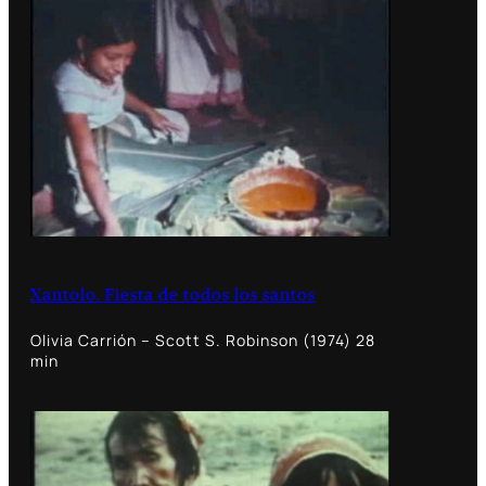
Xantolo. Fiesta de todos los santos
Olivia Carrión – Scott S. Robinson (1974) 28
min