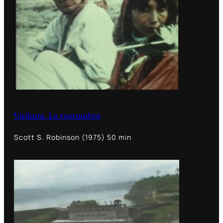
Virikuta. La costumbre
Scott S. Robinson (1975) 50 min