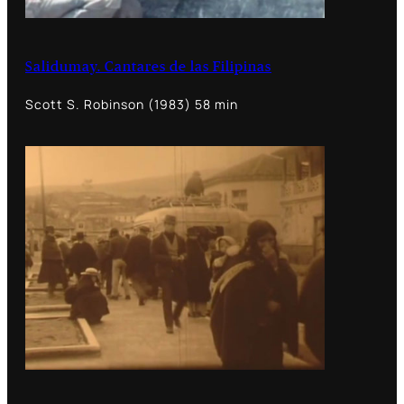
Salidumay. Cantares de las Filipinas
Scott S. Robinson (1983) 58 min