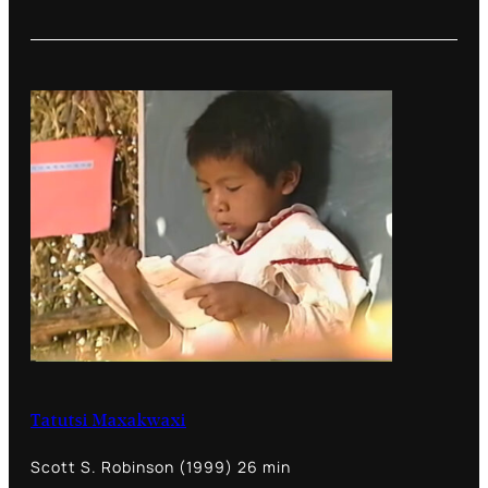
Tatutsi Maxakwaxi
Scott S. Robinson (1999) 26 min