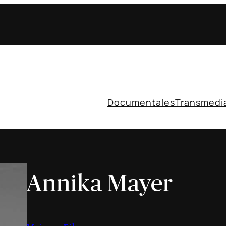
Documentales
Transmedi
Annika Mayer