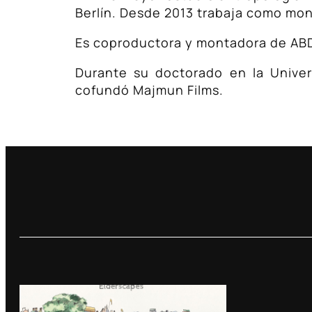
Berlín. Desde 2013 trabaja como mon
Es coproductora y montadora de AB
Durante su doctorado en la Unive
cofundó Majmun Films.