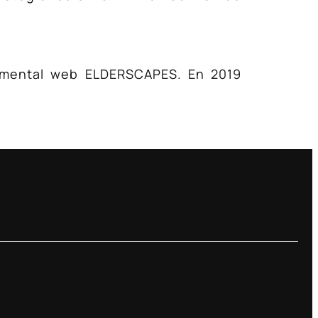
cumental web ELDERSCAPES. En 2019