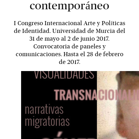
contemporáneo
I Congreso Internacional Arte y Políticas
de Identidad. Universidad de Murcia del
31 de mayo al 2 de junio 2017.
Convocatoria de paneles y
comunicaciones. Hasta el 28 de febrero
de 2017.