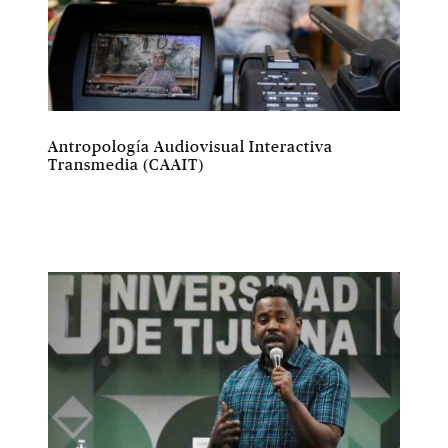
Antropología Audiovisual Interactiva
Transmedia (CAAIT)