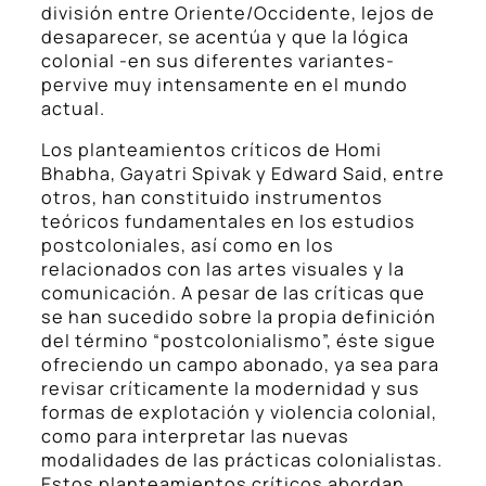
división entre Oriente/Occidente, lejos de
desaparecer, se acentúa y que la lógica
colonial -en sus diferentes variantes-
pervive muy intensamente en el mundo
actual.
Los planteamientos críticos de Homi
Bhabha, Gayatri Spivak y Edward Said, entre
otros, han constituido instrumentos
teóricos fundamentales en los estudios
postcoloniales, así como en los
relacionados con las artes visuales y la
comunicación. A pesar de las críticas que
se han sucedido sobre la propia definición
del término “postcolonialismo”, éste sigue
ofreciendo un campo abonado, ya sea para
revisar críticamente la modernidad y sus
formas de explotación y violencia colonial,
como para interpretar las nuevas
modalidades de las prácticas colonialistas.
Estos planteamientos críticos abordan,