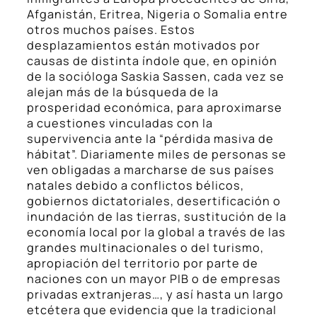
Afganistán, Eritrea, Nigeria o Somalia entre
otros muchos países. Estos
desplazamientos están motivados por
causas de distinta índole que, en opinión
de la socióloga Saskia Sassen, cada vez se
alejan más de la búsqueda de la
prosperidad económica, para aproximarse
a cuestiones vinculadas con la
supervivencia ante la “pérdida masiva de
hábitat”. Diariamente miles de personas se
ven obligadas a marcharse de sus países
natales debido a conflictos bélicos,
gobiernos dictatoriales, desertificación o
inundación de las tierras, sustitución de la
economía local por la global a través de las
grandes multinacionales o del turismo,
apropiación del territorio por parte de
naciones con un mayor PIB o de empresas
privadas extranjeras…, y así hasta un largo
etcétera que evidencia que la tradicional