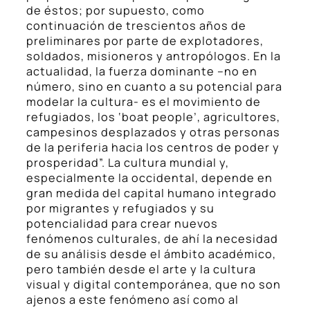
de éstos; por supuesto, como
continuación de trescientos años de
preliminares por parte de explotadores,
soldados, misioneros y antropólogos. En la
actualidad, la fuerza dominante –no en
número, sino en cuanto a su potencial para
modelar la cultura- es el movimiento de
refugiados, los ‘boat people’, agricultores,
campesinos desplazados y otras personas
de la periferia hacia los centros de poder y
prosperidad”. La cultura mundial y,
especialmente la occidental, depende en
gran medida del capital humano integrado
por migrantes y refugiados y su
potencialidad para crear nuevos
fenómenos culturales, de ahí la necesidad
de su análisis desde el ámbito académico,
pero también desde el arte y la cultura
visual y digital contemporánea, que no son
ajenos a este fenómeno así como al