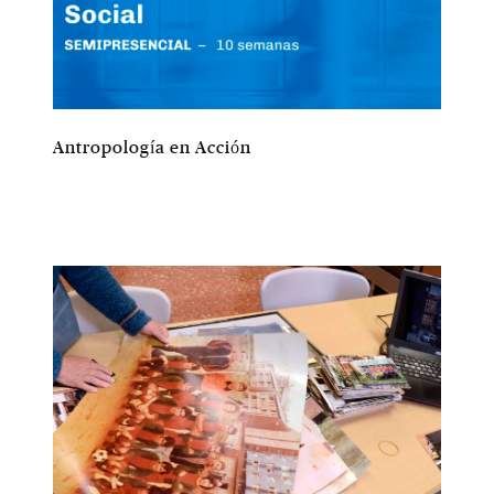
Antropología en Acción