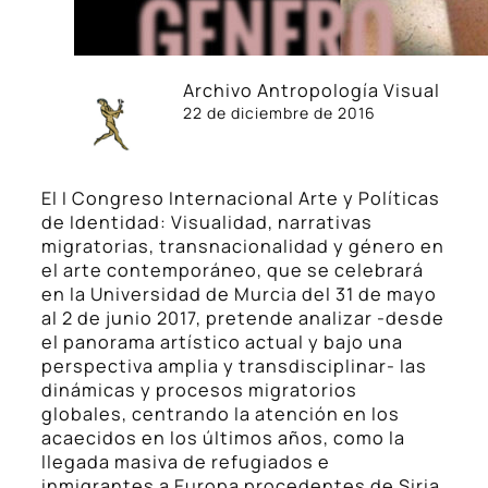
Archivo Antropología Visual
22 de diciembre de 2016
El I Congreso Internacional Arte y Políticas
de Identidad: Visualidad, narrativas
migratorias, transnacionalidad y género en
el arte contemporáneo, que se celebrará
en la Universidad de Murcia del 31 de mayo
al 2 de junio 2017, pretende analizar -desde
el panorama artístico actual y bajo una
perspectiva amplia y transdisciplinar- las
dinámicas y procesos migratorios
globales, centrando la atención en los
acaecidos en los últimos años, como la
llegada masiva de refugiados e
inmigrantes a Europa procedentes de Siria,