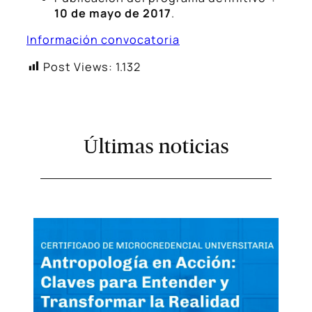
10 de mayo de 2017
.
Información convocatoria
Post Views:
1.132
Últimas noticias