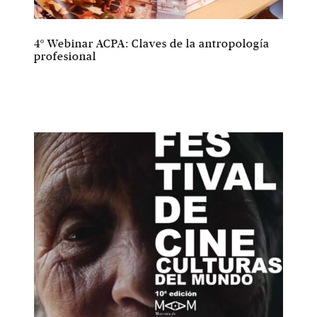
4º Webinar ACPA: Claves de la antropología
profesional