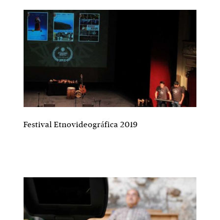
Festival Etnovideográfica 2019