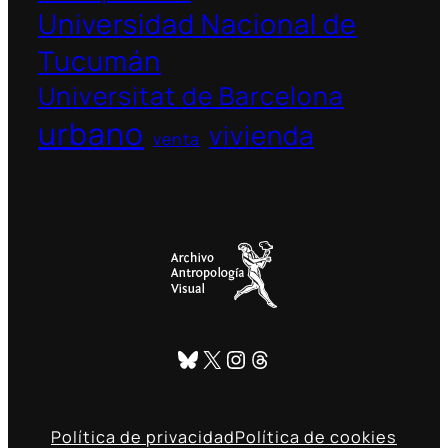
Universidad Nacional de
Tucumán
Universitat de Barcelona
urbano
vivienda
venta
Bluesky
X
Instagram
Threads
Política de privacidad
Política de cookies