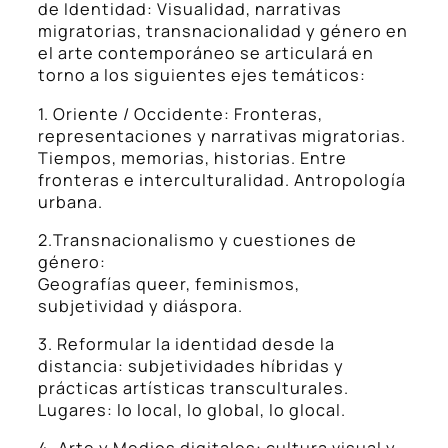
de Identidad: Visualidad, narrativas
migratorias, transnacionalidad y género en
el arte contemporáneo se articulará en
torno a los siguientes ejes temáticos:
1. Oriente / Occidente: Fronteras,
representaciones y narrativas migratorias.
Tiempos, memorias, historias. Entre
fronteras e interculturalidad. Antropología
urbana.
2.Transnacionalismo y cuestiones de
género:
Geografías queer, feminismos,
subjetividad y diáspora.
3. Reformular la identidad desde la
distancia: subjetividades híbridas y
prácticas artísticas transculturales.
Lugares: lo local, lo global, lo glocal.