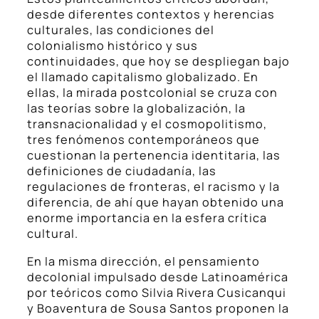
desde diferentes contextos y herencias
culturales, las condiciones del
colonialismo histórico y sus
continuidades, que hoy se despliegan bajo
el llamado capitalismo globalizado. En
ellas, la mirada postcolonial se cruza con
las teorías sobre la globalización, la
transnacionalidad y el cosmopolitismo,
tres fenómenos contemporáneos que
cuestionan la pertenencia identitaria, las
definiciones de ciudadanía, las
regulaciones de fronteras, el racismo y la
diferencia, de ahí que hayan obtenido una
enorme importancia en la esfera crítica
cultural.
En la misma dirección, el pensamiento
decolonial impulsado desde Latinoamérica
por teóricos como Silvia Rivera Cusicanqui
y Boaventura de Sousa Santos proponen la