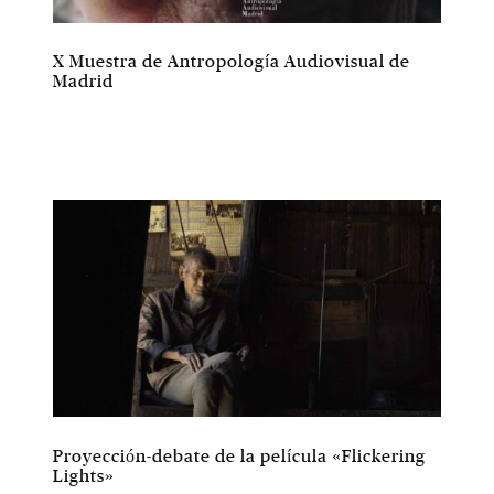
X Muestra de Antropología Audiovisual de
Madrid
Proyección-debate de la película «Flickering
Lights»