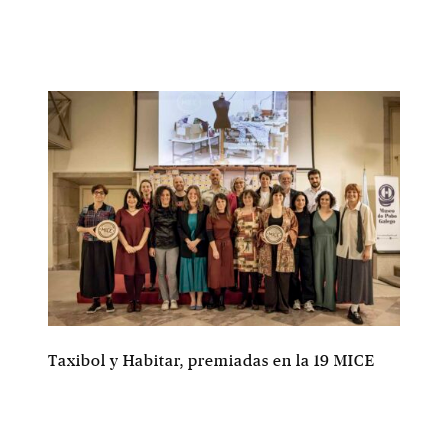
Taxibol y Habitar, premiadas en la 19 MICE