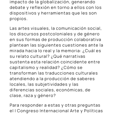
impacto de la globalización, generando
debate y reflexión en torno a ellos con los
dispositivos y herramientas que les son
propios.
Las artes visuales, la comunicación social,
los discursos postcoloniales y de género
en sus formas de producción colaborativa
plantean las siguientes cuestiones ante la
mirada hacia lo real y la memoria: ¿Cuál es
su relato cultural? ¿Qué narrativas
sustenta esta relación coincidente entre
capitalismo y realidad? ¿Cómo se
transforman las traducciones culturales
atendiendo a la producción de saberes
locales, las subjetividades y las
diferencias sociales, económicas, de
clase, raza y género?
Para responder a estas y otras preguntas
el I Congreso Internacional Arte y Políticas