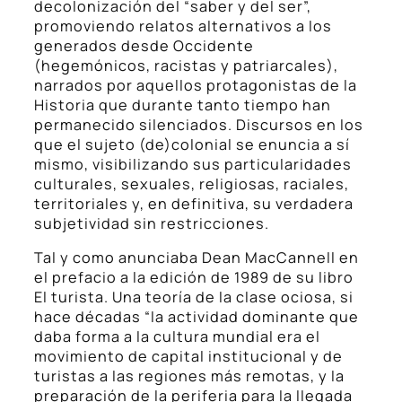
decolonización del “saber y del ser”,
promoviendo relatos alternativos a los
generados desde Occidente
(hegemónicos, racistas y patriarcales),
narrados por aquellos protagonistas de la
Historia que durante tanto tiempo han
permanecido silenciados. Discursos en los
que el sujeto (de)colonial se enuncia a sí
mismo, visibilizando sus particularidades
culturales, sexuales, religiosas, raciales,
territoriales y, en definitiva, su verdadera
subjetividad sin restricciones.
Tal y como anunciaba Dean MacCannell en
el prefacio a la edición de 1989 de su libro
El turista. Una teoría de la clase ociosa, si
hace décadas “la actividad dominante que
daba forma a la cultura mundial era el
movimiento de capital institucional y de
turistas a las regiones más remotas, y la
preparación de la periferia para la llegada