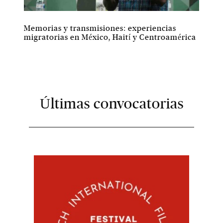
Memorias y transmisiones: experiencias
migratorias en México, Haití y Centroamérica
Últimas convocatorias