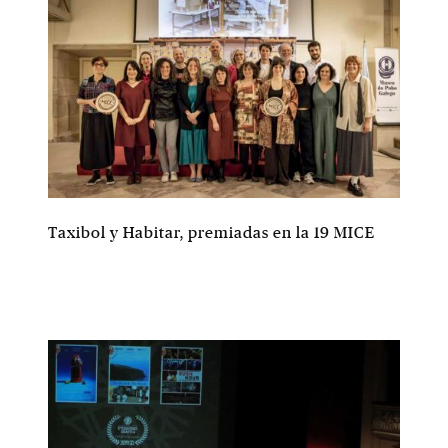
Taxibol y Habitar, premiadas en la 19 MICE