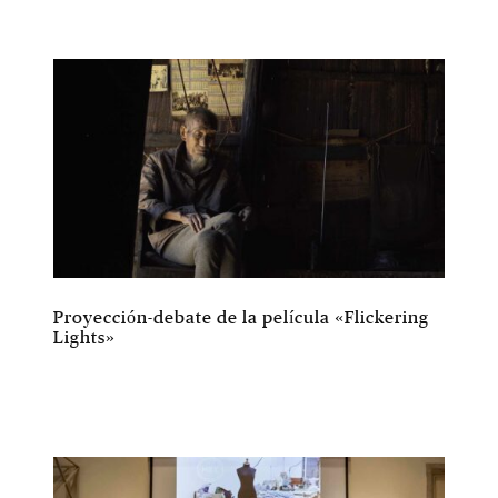
Proyección-debate de la película «Flickering
Lights»