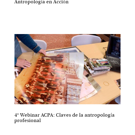
Antropología en Acción
4º Webinar ACPA: Claves de la antropología
profesional