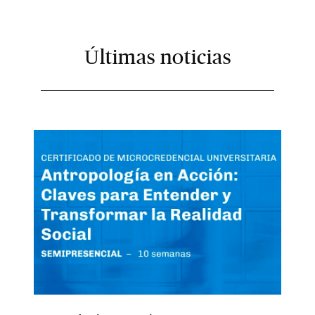
Últimas noticias