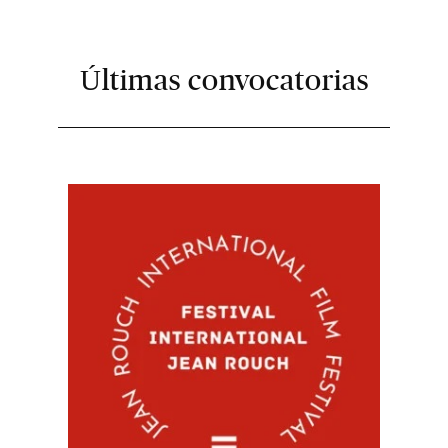
Últimas convocatorias