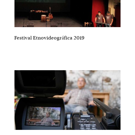
Festival Etnovideográfica 2019