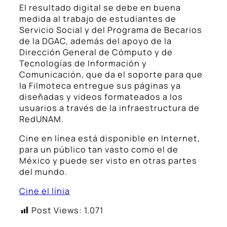
El resultado digital se debe en buena
medida al trabajo de estudiantes de
Servicio Social y del Programa de Becarios
de la DGAC, además del apoyo de la
Dirección General de Cómputo y de
Tecnologías de Información y
Comunicación, que da el soporte para que
la Filmoteca entregue sus páginas ya
diseñadas y videos formateados a los
usuarios a través de la infraestructura de
RedUNAM.
Cine en línea está disponible en Internet,
para un público tan vasto como el de
México y puede ser visto en otras partes
del mundo.
Cine el línia
Post Views:
1.071