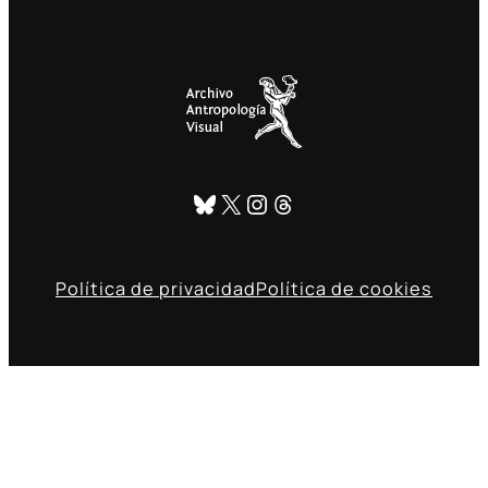
Bluesky
X
Instagram
Threads
Política de privacidad
Política de cookies