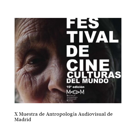
X Muestra de Antropología Audiovisual de
Madrid