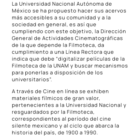
La Universidad Nacional Autónoma de
México se ha propuesto hacer sus acervos
más accesibles a su comunidad y a la
sociedad en general, es así que
cumpliendo con este objetivo, la Dirección
General de Actividades Cinematográficas
de la que depende la Filmoteca, da
cumplimiento a una Línea Rectora que
indica que debe “digitalizar películas de la
Filmoteca de la UNAM y buscar mecanismos
para ponerlas a disposición de los
universitarios”.
A través de Cine en línea se exhiben
materiales fílmicos de gran valor,
pertenecientes a la Universidad Nacional y
resguardados por la Filmoteca,
correspondientes al período del cine
silente mexicano y al ciclo que abarca la
historia del país, de 1900 a 1990.