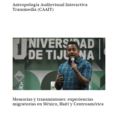
Antropología Audiovisual Interactiva
Transmedia (CAAIT)
Memorias y transmisiones: experiencias
migratorias en México, Haití y Centroamérica