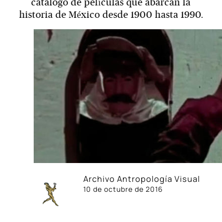
catalogo de películas que abarcan la
historia de México desde 1900 hasta 1990.
Archivo Antropología Visual
10 de octubre de 2016