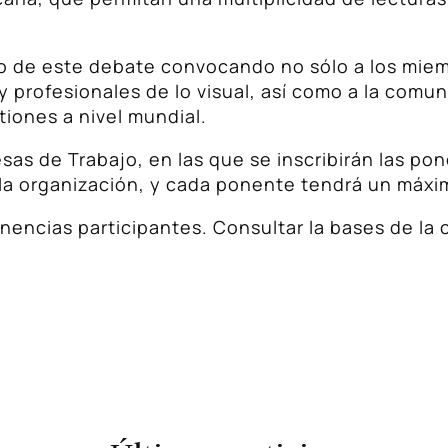
llo de este debate convocando no sólo a los miem
 profesionales de lo visual, así como a la comun
tiones a nivel mundial.
esas de Trabajo, en las que se inscribirán las p
la organización, y cada ponente tendrá un máxi
nencias participantes. Consultar la bases de la 