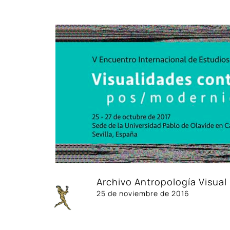
Archivo Antropología Visual
25 de noviembre de 2016