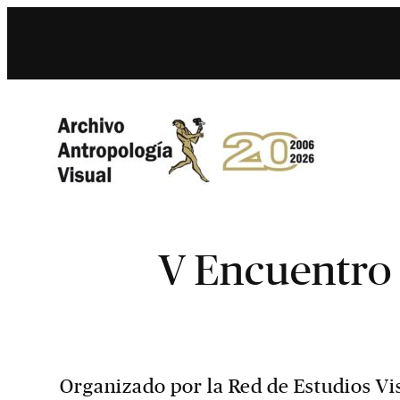
V Encuentro 
Organizado por la Red de Estudios Vis