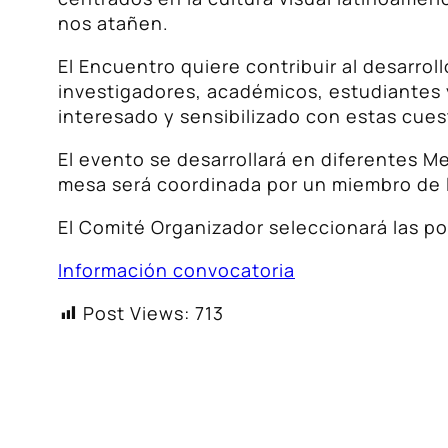
nos atañen.
El Encuentro quiere contribuir al desarro
investigadores, académicos, estudiantes y
interesado y sensibilizado con estas cues
El evento se desarrollará en diferentes M
mesa será coordinada por un miembro de 
El Comité Organizador seleccionará las po
Información convocatoria
Post Views:
713