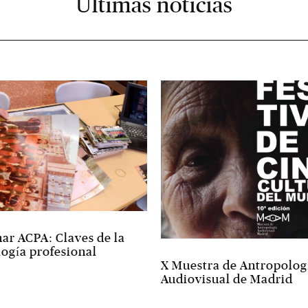
Últimas noticias
ar ACPA: Claves de la
ogía profesional
X Muestra de Antropolog
Audiovisual de Madrid