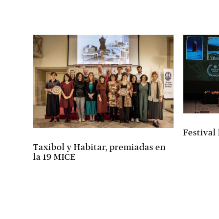
Festival
Taxibol y Habitar, premiadas en
la 19 MICE