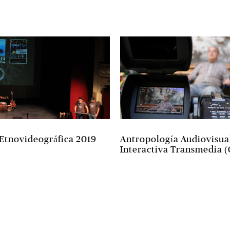
 Etnovideográfica 2019
Antropología Audiovisua
Interactiva Transmedia 