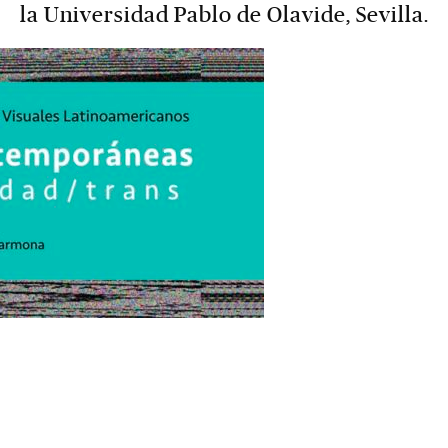
la Universidad Pablo de Olavide, Sevilla.