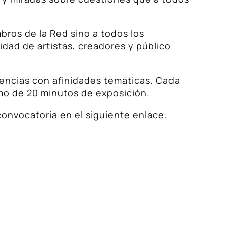
bros de la Red sino a todos los
idad de artistas, creadores y público
onencias con afinidades temáticas. Cada
mo de 20 minutos de exposición.
convocatoria en el siguiente enlace.