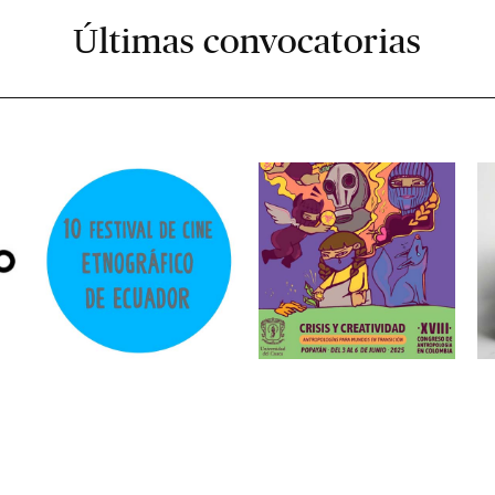
Últimas convocatorias