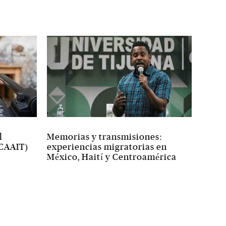
l
Memorias y transmisiones:
(CAAIT)
experiencias migratorias en
México, Haití y Centroamérica