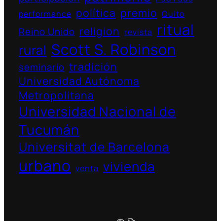
política
premio
performance
Quito
ritual
religion
Reino Unido
revista
Scott S. Robinson
rural
tradición
seminario
Universidad Autónoma
Metropolitana
Universidad Nacional de
Tucumán
Universitat de Barcelona
urbano
vivienda
venta