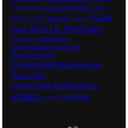
política
premio
performance
Quito
ritual
religion
Reino Unido
revista
Scott S. Robinson
rural
tradición
seminario
Universidad Autónoma
Metropolitana
Universidad Nacional de
Tucumán
Universitat de Barcelona
urbano
vivienda
venta