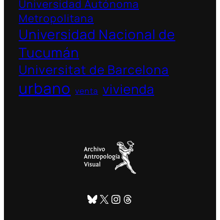
Universidad Autónoma
Metropolitana
Universidad Nacional de
Tucumán
Universitat de Barcelona
urbano
vivienda
venta
Bluesky
X
Instagram
Threads