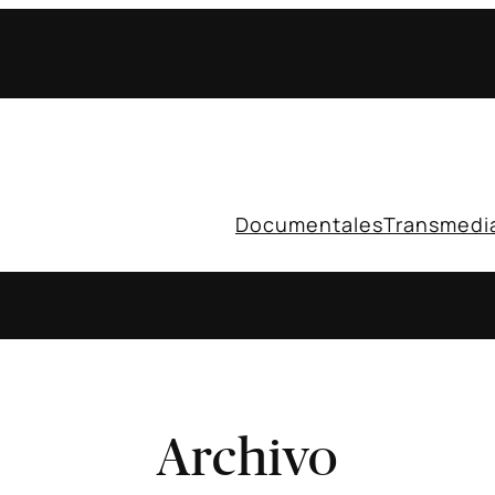
Documentales
Transmedi
Archivo