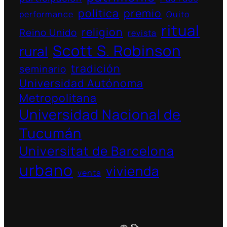
política
premio
performance
Quito
ritual
religion
Reino Unido
revista
Scott S. Robinson
rural
tradición
seminario
Universidad Autónoma
Metropolitana
Universidad Nacional de
Tucumán
Universitat de Barcelona
urbano
vivienda
venta