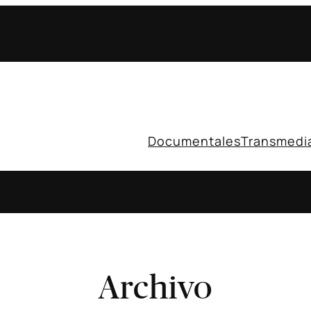
Documentales
Transmedi
Archivo