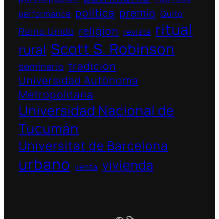
política
premio
performance
Quito
ritual
religion
Reino Unido
revista
Scott S. Robinson
rural
tradición
seminario
Universidad Autónoma
Metropolitana
Universidad Nacional de
Tucumán
Universitat de Barcelona
urbano
vivienda
venta