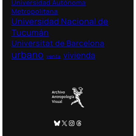
Universidad Autónoma
Metropolitana
Universidad Nacional de
Tucumán
Universitat de Barcelona
urbano
vivienda
venta
Bluesky
X
Instagram
Threads