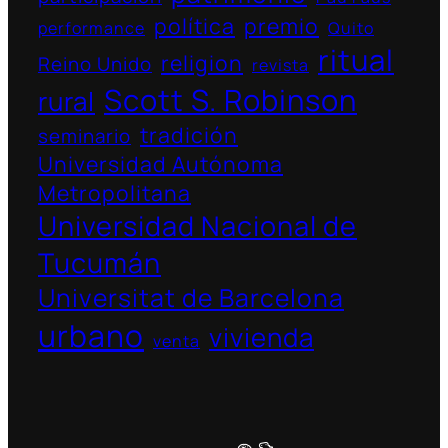
política
premio
performance
Quito
ritual
religion
Reino Unido
revista
Scott S. Robinson
rural
tradición
seminario
Universidad Autónoma
Metropolitana
Universidad Nacional de
Tucumán
Universitat de Barcelona
urbano
vivienda
venta