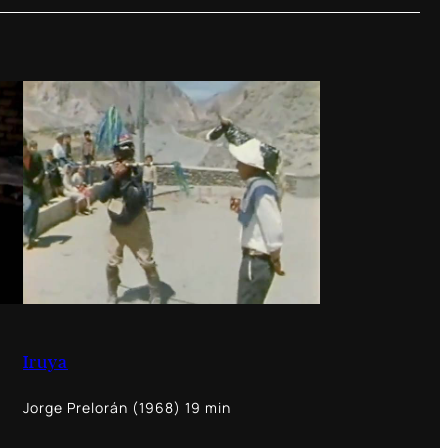
Iruya
Jorge Prelorán (1968) 19 min