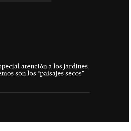
special atención a los jardines
emos son los “paisajes secos”