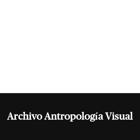
Archivo Antropología Visual