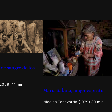
de sangre de los
(2009) 14 min
María Sabina, mujer espíritu
Nicolás Echevarría (1979) 80 min