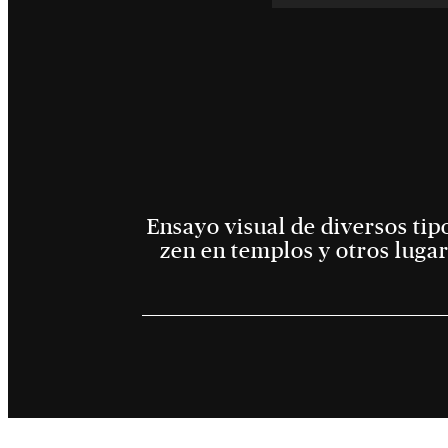
Ensayo visual de diversos tipo
zen en templos y otros lugar