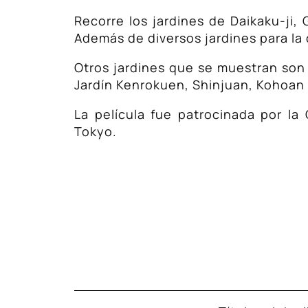
Recorre los jardines de Daikaku-ji, 
Además de diversos jardines para la 
Otros jardines que se muestran son l
Jardín Kenrokuen, Shinjuan, Kohoan
La película fue patrocinada por l
Tokyo.