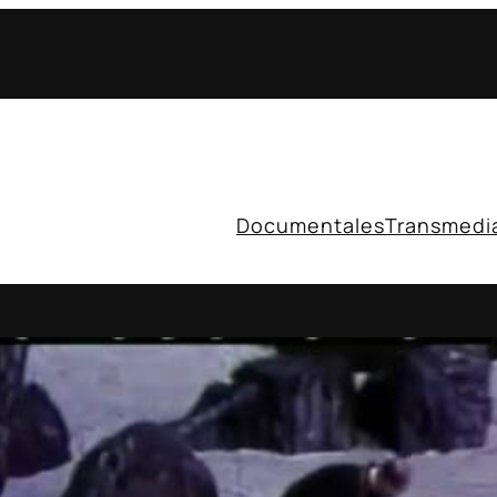
Documentales
Transmedi