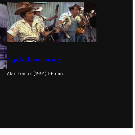
Appalachian Journey
Alan Lomax (1991) 56 min