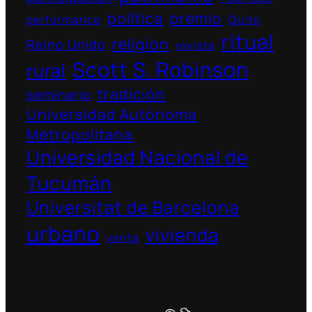
política
premio
performance
Quito
ritual
religion
Reino Unido
revista
Scott S. Robinson
rural
tradición
seminario
Universidad Autónoma
Metropolitana
Universidad Nacional de
Tucumán
Universitat de Barcelona
urbano
vivienda
venta