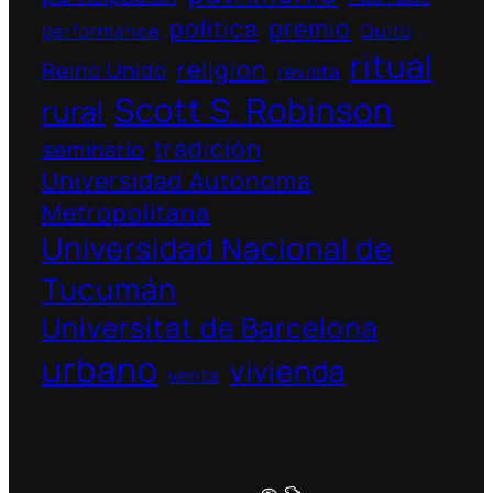
política
premio
performance
Quito
ritual
religion
Reino Unido
revista
Scott S. Robinson
rural
tradición
seminario
Universidad Autónoma
Metropolitana
Universidad Nacional de
Tucumán
Universitat de Barcelona
urbano
vivienda
venta