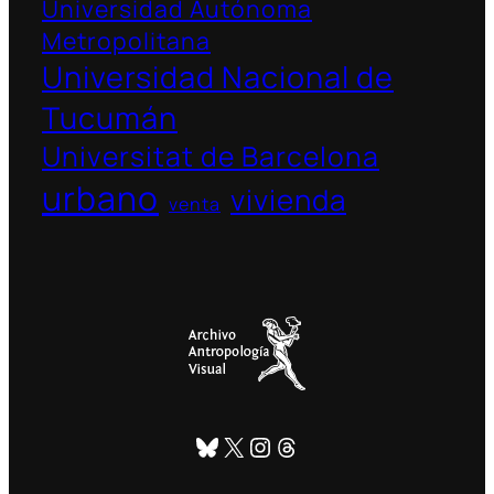
Universidad Autónoma
Metropolitana
Universidad Nacional de
Tucumán
Universitat de Barcelona
urbano
vivienda
venta
Bluesky
X
Instagram
Threads