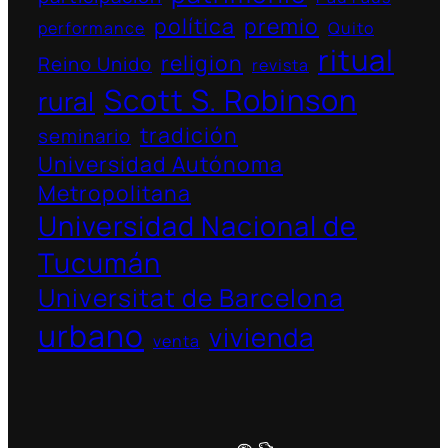
política
premio
performance
Quito
ritual
religion
Reino Unido
revista
Scott S. Robinson
rural
tradición
seminario
Universidad Autónoma
Metropolitana
Universidad Nacional de
Tucumán
Universitat de Barcelona
urbano
vivienda
venta