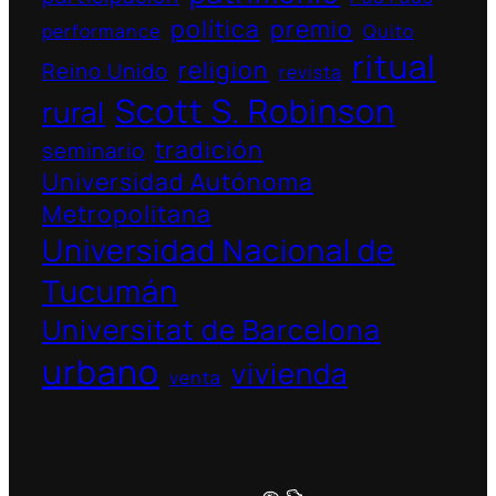
política
premio
performance
Quito
ritual
religion
Reino Unido
revista
Scott S. Robinson
rural
tradición
seminario
Universidad Autónoma
Metropolitana
Universidad Nacional de
Tucumán
Universitat de Barcelona
urbano
vivienda
venta