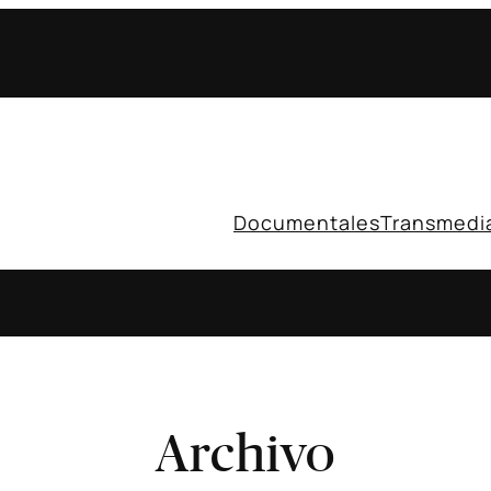
Documentales
Transmedi
Archivo