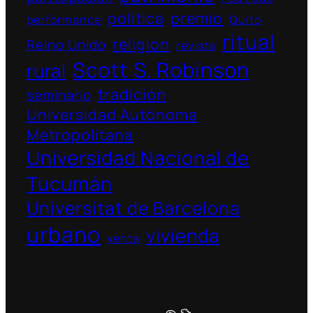
política
premio
performance
Quito
ritual
religion
Reino Unido
revista
Scott S. Robinson
rural
tradición
seminario
Universidad Autónoma
Metropolitana
Universidad Nacional de
Tucumán
Universitat de Barcelona
urbano
vivienda
venta