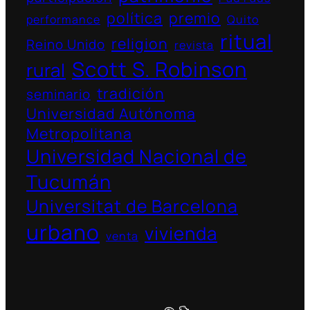
política
premio
performance
Quito
ritual
religion
Reino Unido
revista
Scott S. Robinson
rural
tradición
seminario
Universidad Autónoma
Metropolitana
Universidad Nacional de
Tucumán
Universitat de Barcelona
urbano
vivienda
venta