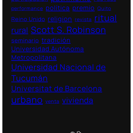
política
premio
performance
Quito
ritual
religion
Reino Unido
revista
Scott S. Robinson
rural
tradición
seminario
Universidad Autónoma
Metropolitana
Universidad Nacional de
Tucumán
Universitat de Barcelona
urbano
vivienda
venta