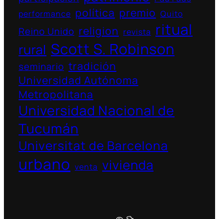
política
premio
performance
Quito
ritual
religion
Reino Unido
revista
Scott S. Robinson
rural
tradición
seminario
Universidad Autónoma
Metropolitana
Universidad Nacional de
Tucumán
Universitat de Barcelona
urbano
vivienda
venta