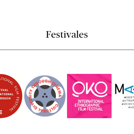
Festivales