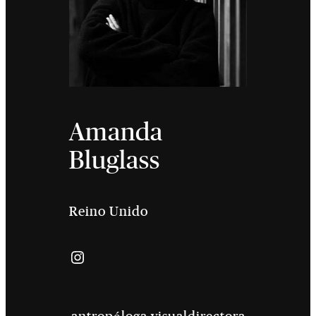
Amanda
Bluglass
Reino Unido
Instagram