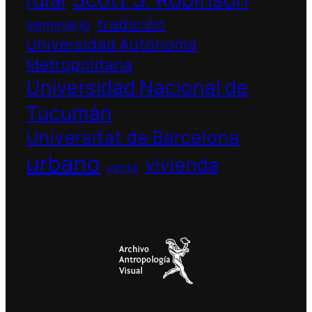
tradición
seminario
Universidad Autónoma
Metropolitana
Universidad Nacional de
Tucumán
Universitat de Barcelona
urbano
vivienda
venta