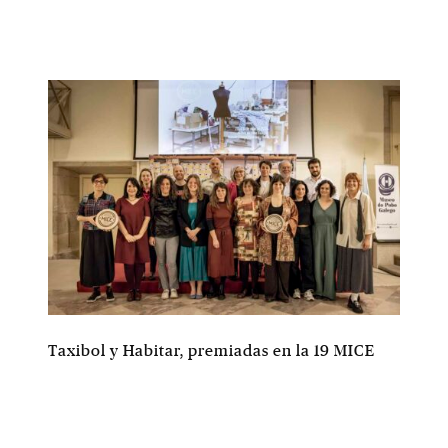
Taxibol y Habitar, premiadas en la 19 MICE