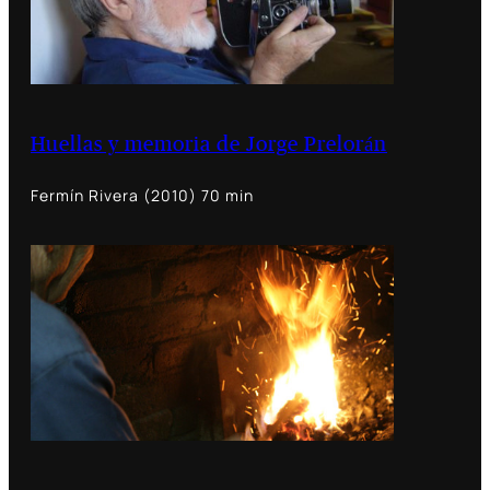
Huellas y memoria de Jorge Prelorán
Fermín Rivera (2010) 70 min