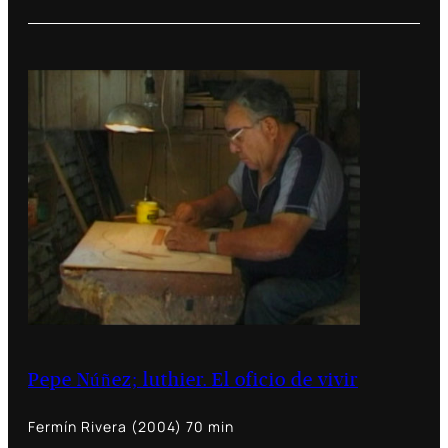
Pepe Núñez; luthier. El oficio de vivir
Fermín Rivera (2004) 70 min