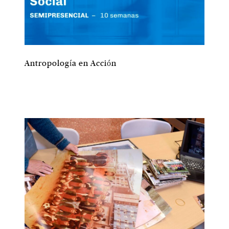
Antropología en Acción