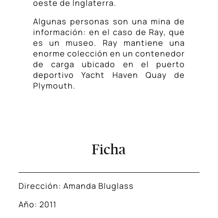
oeste de Inglaterra.
Algunas personas son una mina de
información: en el caso de Ray, que
es un museo. Ray mantiene una
enorme colección en un contenedor
de carga ubicado en el puerto
deportivo Yacht Haven Quay de
Plymouth.
Ficha
Dirección: Amanda Bluglass
Año: 2011