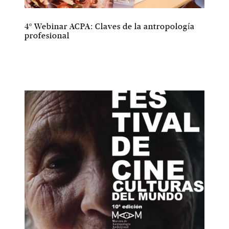
4º Webinar ACPA: Claves de la antropología
profesional