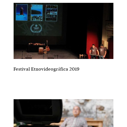
Festival Etnovideográfica 2019