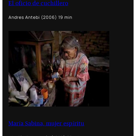
El oficio de cuchillero
Andres Antebi (2006) 19 min
María Sabina, mujer espíritu