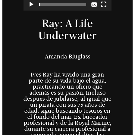
Ninguna
ES
Ray: A Life
Underwater
Amanda Bluglass
Ives Ray ha vivido una gran
parte de su vida bajo el agua,
practicando un oficio que
además es su pasión. Incluso
después de jubilarse, al igual que
un pirata con sus 75 años de
edad, sigue buscando tesoros en
el fondo del mar. Ex-buceador
profesional y de la Royal Marine,
durante su carrera profesional a