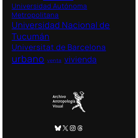
Universidad Autónoma
Metropolitana
Universidad Nacional de
Tucumán
Universitat de Barcelona
urbano
vivienda
venta
Bluesky
X
Instagram
Threads