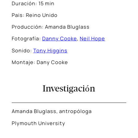
Duración: 15 min
Pais: Reino Unido
Producción: Amanda Bluglass
Fotografía:
Danny Cooke
,
Neil Hope
Sonido:
Tony Higgins
Montaje: Dany Cooke
Investigación
Amanda Bluglass, antropóloga
Plymouth University