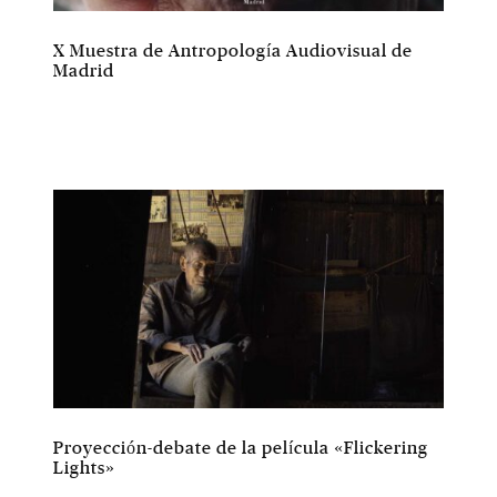
X Muestra de Antropología Audiovisual de
Madrid
Proyección-debate de la película «Flickering
Lights»