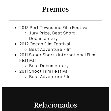
Premios
2013 Port Townsend Film Festival
Jury Prize, Best Short
Documentary
2012 Ocean Film Festival
Best Adventure Film
2011 Super Shorts International Film
Festival
Best Documentary
2011 Shoot Film Festival
Best Adventure Film
Relacionados