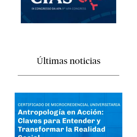
Últimas noticias