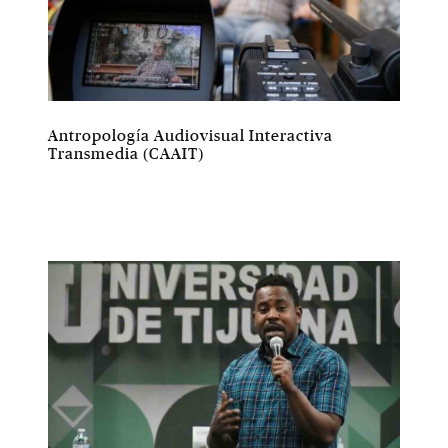
Antropología Audiovisual Interactiva
Transmedia (CAAIT)