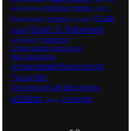
política
premio
performance
Quito
ritual
religion
Reino Unido
revista
Scott S. Robinson
rural
tradición
seminario
Universidad Autónoma
Metropolitana
Universidad Nacional de
Tucumán
Universitat de Barcelona
urbano
vivienda
venta