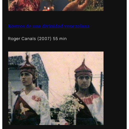
Rostros de una divinidad venezolana
Roger Canals (2007) 55 min