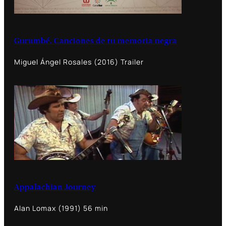
Gurumbé. Canciones de tu memoria negra
Miguel Ángel Rosales (2016) Trailer
Appalachian Journey
Alan Lomax (1991) 56 min