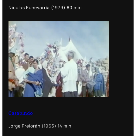
Nicolás Echevarría (1979) 80 min
Casabindo
Jorge Prelorán (1965) 14 min