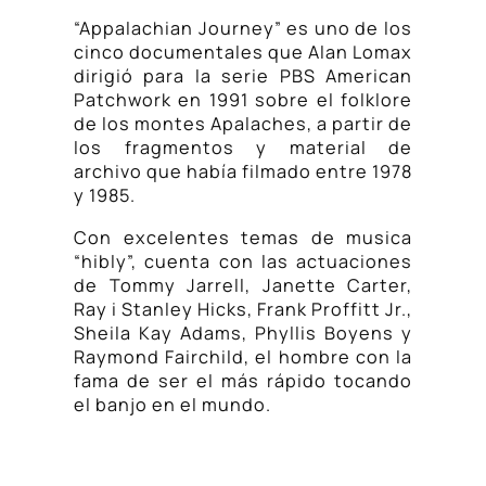
“Appalachian Journey” es uno de los
cinco documentales que Alan Lomax
dirigió para la serie PBS American
Patchwork en 1991 sobre el folklore
de los montes Apalaches, a partir de
los fragmentos y material de
archivo que había filmado entre 1978
y 1985.
Con excelentes temas de musica
“hibly”, cuenta con las actuaciones
de Tommy Jarrell, Janette Carter,
Ray i Stanley Hicks, Frank Proffitt Jr.,
Sheila Kay Adams, Phyllis Boyens y
Raymond Fairchild, el hombre con la
fama de ser el más rápido tocando
el banjo en el mundo.