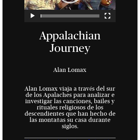
Appalachian
Journey
Alan Lomax
Alan Lomax viaja a través del sur
de los Apalaches para analizar e
investigar las canciones, bailes y
rituales religiosos de los
descendientes que han hecho de
las montañas su casa durante
siglos.