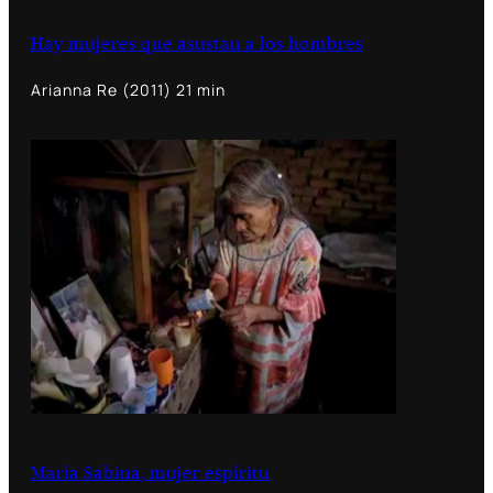
Hay mujeres que asustan a los hombres
Arianna Re (2011) 21 min
María Sabina, mujer espíritu