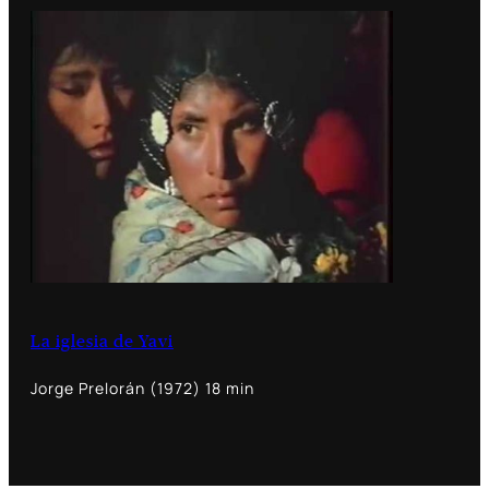
La iglesia de Yavi
Jorge Prelorán (1972) 18 min