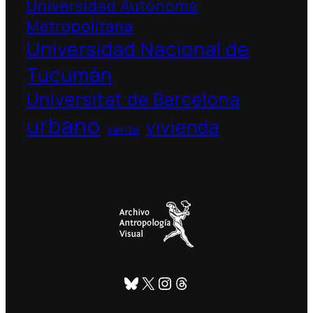
Universidad Autónoma
Metropolitana
Universidad Nacional de
Tucumán
Universitat de Barcelona
urbano
vivienda
venta
Bluesky
X
Instagram
Threads