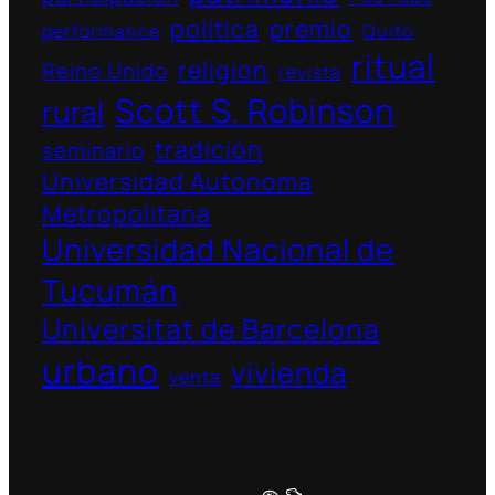
política
premio
performance
Quito
ritual
religion
Reino Unido
revista
Scott S. Robinson
rural
tradición
seminario
Universidad Autónoma
Metropolitana
Universidad Nacional de
Tucumán
Universitat de Barcelona
urbano
vivienda
venta