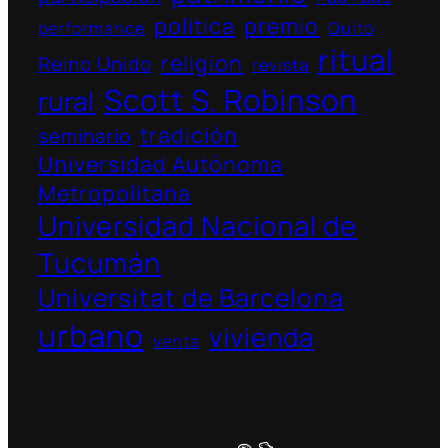
política
premio
performance
Quito
ritual
religion
Reino Unido
revista
Scott S. Robinson
rural
tradición
seminario
Universidad Autónoma
Metropolitana
Universidad Nacional de
Tucumán
Universitat de Barcelona
urbano
vivienda
venta