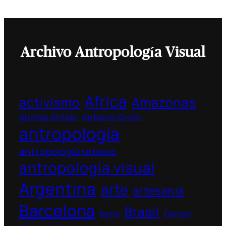
Archivo Antropología Visual
Africa
activismo
Amazonas
Andrés Antebi
Antonio Zirión
antropología
antropología urbana
antropología visual
Argentina
arte
artesania
Barcelona
Brasil
beca
Caribe