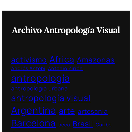
Archivo Antropología Visual
Africa
activismo
Amazonas
Andrés Antebi
Antonio Zirión
antropología
antropología urbana
antropología visual
Argentina
arte
artesania
Barcelona
Brasil
beca
Caribe