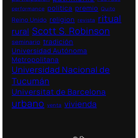
política
premio
performance
Quito
ritual
religion
Reino Unido
revista
Scott S. Robinson
rural
tradición
seminario
Universidad Autónoma
Metropolitana
Universidad Nacional de
Tucumán
Universitat de Barcelona
urbano
vivienda
venta