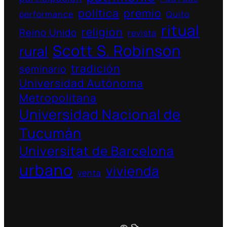
política
premio
performance
Quito
ritual
religion
Reino Unido
revista
Scott S. Robinson
rural
tradición
seminario
Universidad Autónoma
Metropolitana
Universidad Nacional de
Tucumán
Universitat de Barcelona
urbano
vivienda
venta