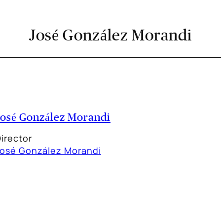
José González Morandi
José González Morandi
irector
José González Morandi