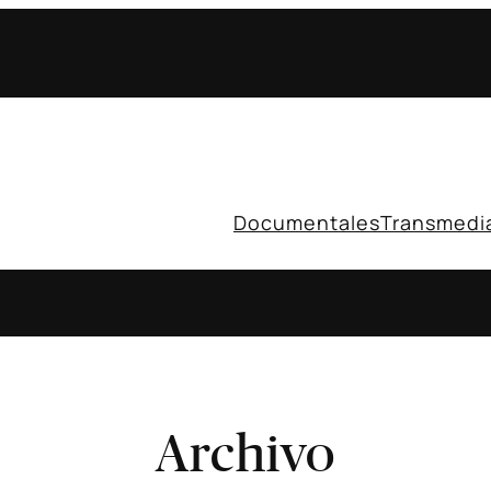
Documentales
Transmedi
Archivo