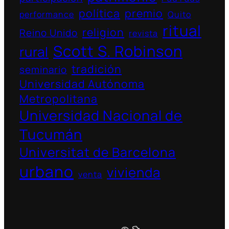
política
premio
performance
Quito
ritual
religion
Reino Unido
revista
Scott S. Robinson
rural
tradición
seminario
Universidad Autónoma
Metropolitana
Universidad Nacional de
Tucumán
Universitat de Barcelona
urbano
vivienda
venta