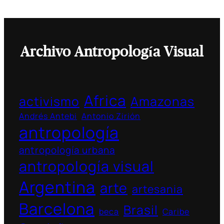
Archivo Antropología Visual
Africa
activismo
Amazonas
Andrés Antebi
Antonio Zirión
antropología
antropología urbana
antropología visual
Argentina
arte
artesania
Barcelona
Brasil
beca
Caribe