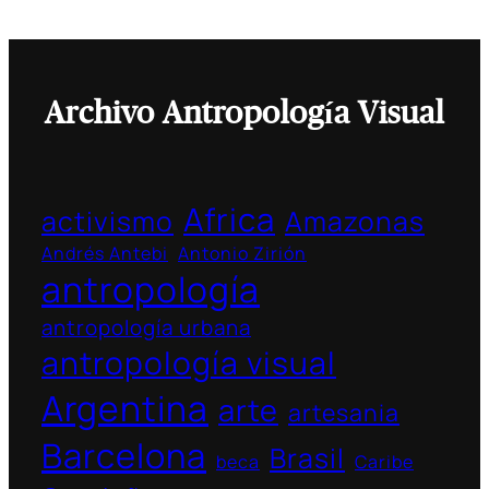
Archivo Antropología Visual
Africa
activismo
Amazonas
Andrés Antebi
Antonio Zirión
antropología
antropología urbana
antropología visual
Argentina
arte
artesania
Barcelona
Brasil
beca
Caribe