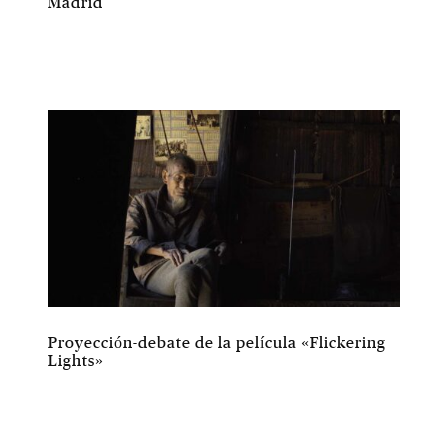
Madrid
Proyección-debate de la película «Flickering
Lights»