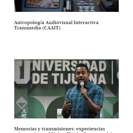
Antropología Audiovisual Interactiva
Transmedia (CAAIT)
Memorias y transmisiones: experiencias