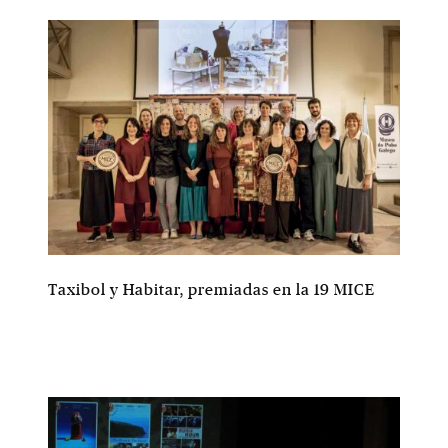
Taxibol y Habitar, premiadas en la 19 MICE