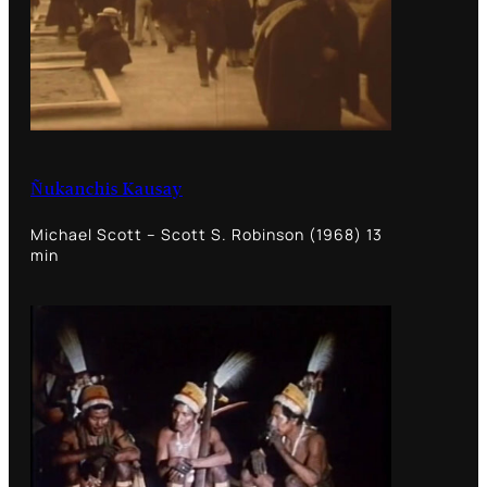
Ñukanchis Kausay
Michael Scott – Scott S. Robinson (1968) 13
min