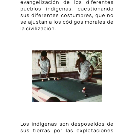
evangelización de los diferentes
pueblos indígenas, cuestionando
sus diferentes costumbres, que no
se ajustan a los códigos morales de
la civilización.
Los indígenas son desposeídos de
sus tierras por las explotaciones