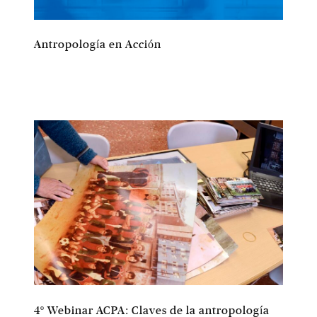
Antropología en Acción
4º Webinar ACPA: Claves de la antropología