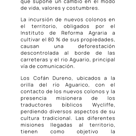
que supone un cambio en el modo
de vida, valores y costumbres.
La incursión de nuevos colonos en
el territorio, obligados por el
Instituto de Reforma Agraria a
cultivar el 80 % de sus propiedades,
causan una deforestación
descontrolada al borde de las
carreteras y el rio Aguario, principal
vía de comunicación.
Los Cofán Dureno, ubicados a la
orilla del río Aguarico, con el
contacto de los nuevos colonos y la
presencia misionera de los
traductores bíblicos Wycliffe,
perdiendo diversos aspectos de su
cultura tradicional. Las diferentes
misiones llegadas al territorio,
tienen como objetivo la