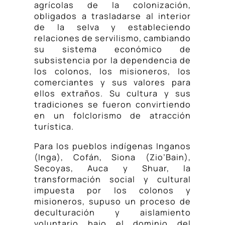
agrícolas de la colonización,
obligados a trasladarse al interior
de la selva y estableciendo
relaciones de servilismo, cambiando
su sistema económico de
subsistencia por la dependencia de
los colonos, los misioneros, los
comerciantes y sus valores para
ellos extraños. Su cultura y sus
tradiciones se fueron convirtiendo
en un folclorismo de atracción
turística.
Para los pueblos indígenas Inganos
(Inga), Cofán, Siona (Zio’Bain),
Secoyas, Auca y Shuar, la
transformación social y cultural
impuesta por los colonos y
misioneros, supuso un proceso de
deculturación y aislamiento
voluntario bajo el dominio del