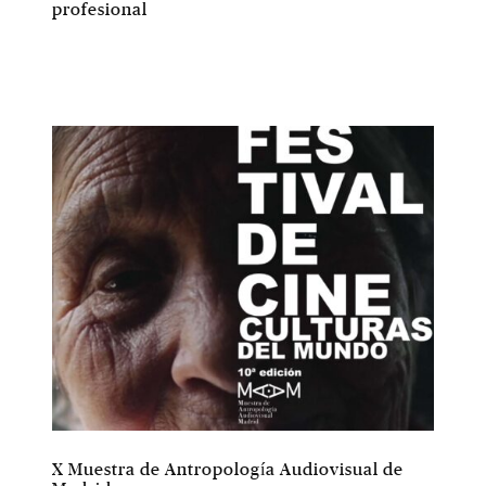
profesional
X Muestra de Antropología Audiovisual de