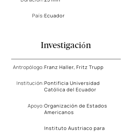
País:
Ecuador
Investigación
Antropólogo:
Franz Haller, Fritz Trupp
Institución:
Pontificia Universidad
Católica del Ecuador
Apoyo:
Organización de Estados
Americanos
Instituto Austriaco para