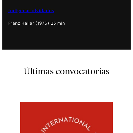
Indígenas olvidados
Franz Haller (1976) 25 min
Últimas convocatorias