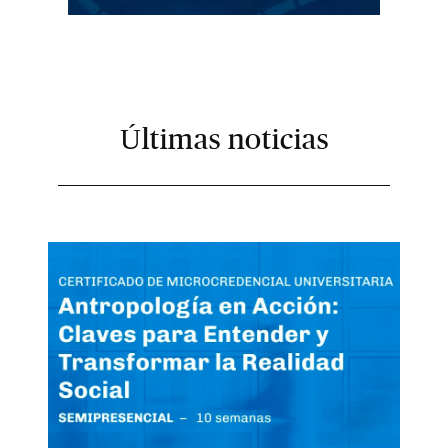
Últimas noticias