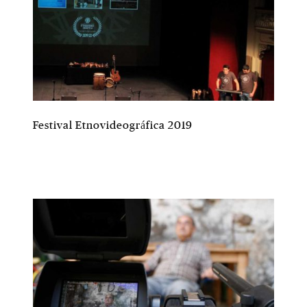
Festival Etnovideográfica 2019