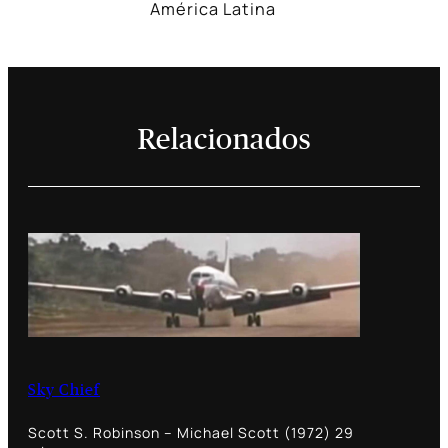
América Latina
Relacionados
Sky Chief
Scott S. Robinson – Michael Scott (1972) 29