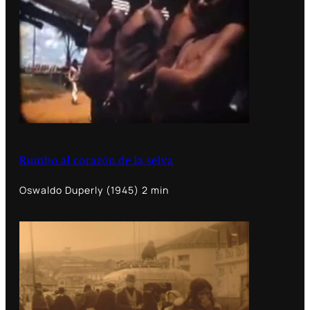
Rumbo al corazón de la selva
Oswaldo Duperly (1945) 2 min