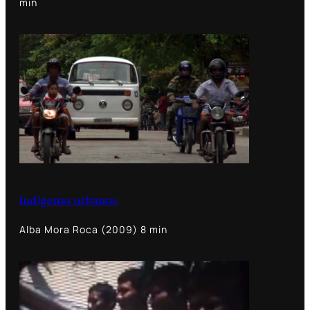
min
Indígenas urbanos
Alba Mora Roca (2009) 8 min