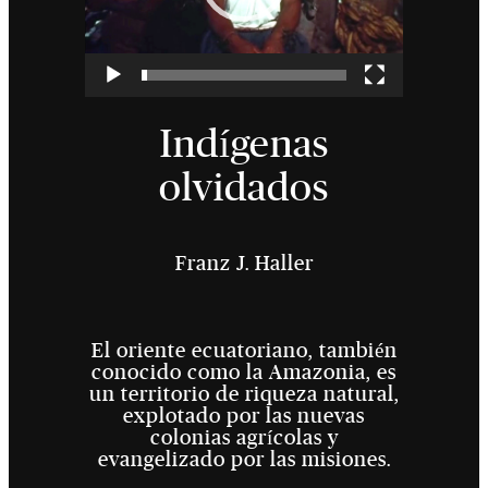
Indígenas
olvidados
Franz J. Haller
El oriente ecuatoriano, también
conocido como la Amazonia, es
un territorio de riqueza natural,
explotado por las nuevas
colonias agrícolas y
evangelizado por las misiones.